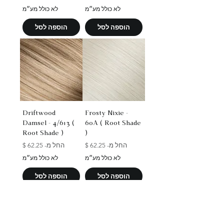
לא כולל מע״מ
לא כולל מע״מ
הוספה לסל
הוספה לסל
Driftwood
Frosty Nixie -
Damsel - 4/613 (
60A ( Root Shade
Root Shade )
)
מחיר מבצע
מחיר מבצע
החל מ-
החל מ-
לא כולל מע״מ
לא כולל מע״מ
הוספה לסל
הוספה לסל