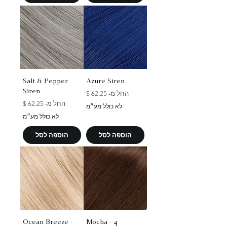
Salt & Pepper
Azure Siren
Siren
מחיר מבצע
החל מ-
מחיר מבצע
החל מ-
לא כולל מע״מ
לא כולל מע״מ
הוספה לסל
הוספה לסל
Ocean Breeze -
Mocha - 4