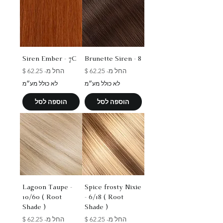
Siren Ember - 7C
Brunette Siren - 8
מחיר מבצע
מחיר מבצע
החל מ-
החל מ-
לא כולל מע״מ
לא כולל מע״מ
הוספה לסל
הוספה לסל
Lagoon Taupe -
Spice frosty Nixie
10/60 ( Root
- 6/18 ( Root
Shade )
Shade )
מחיר מבצע
מחיר מבצע
החל מ-
החל מ-