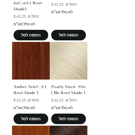
60C 12A ( Root
מחיר מבצע
החל מ-
Shade)
לא כולל מע״מ
מחיר מבצע
החל מ-
לא כולל מע״מ
הוספה לסל
הוספה לסל
Amber Ariel - 6 (
Pearly Siren- #60
Root Shade )
( No Root Shade )
מחיר מבצע
מחיר מבצע
החל מ-
החל מ-
לא כולל מע״מ
לא כולל מע״מ
הוספה לסל
הוספה לסל