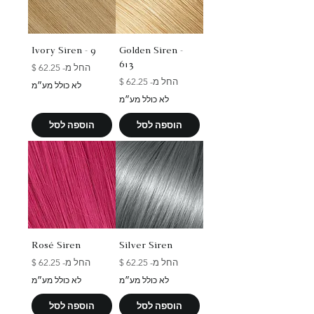
Ivory Siren - 9
Golden Siren -
613
מחיר מבצע
החל מ-
מחיר מבצע
החל מ-
לא כולל מע״מ
לא כולל מע״מ
הוספה לסל
הוספה לסל
Rosé Siren
Silver Siren
מחיר מבצע
מחיר מבצע
החל מ-
החל מ-
לא כולל מע״מ
לא כולל מע״מ
הוספה לסל
הוספה לסל