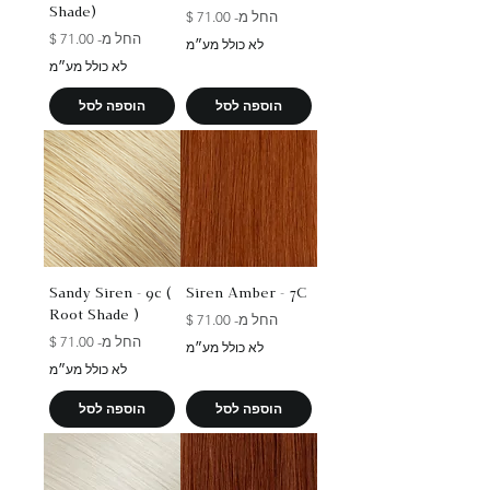
Shade)
מחיר מבצע
החל מ-
מחיר מבצע
החל מ-
לא כולל מע״מ
לא כולל מע״מ
הוספה לסל
הוספה לסל
Sandy Siren - 9c (
Siren Amber - 7C
Root Shade )
מחיר מבצע
החל מ-
מחיר מבצע
החל מ-
לא כולל מע״מ
לא כולל מע״מ
הוספה לסל
הוספה לסל