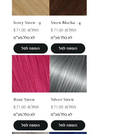
Ivory Siren - 9
Siren Mocha - 4
מחיר מבצע
מחיר מבצע
החל מ-
החל מ-
לא כולל מע״מ
לא כולל מע״מ
הוספה לסל
הוספה לסל
Rosé Siren
Silver Siren
מחיר מבצע
מחיר מבצע
החל מ-
החל מ-
לא כולל מע״מ
לא כולל מע״מ
הוספה לסל
הוספה לסל