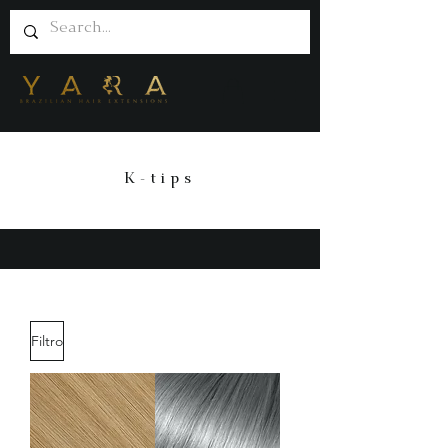
K-tips
Filtro