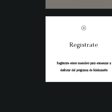
Regístrate
Regístrate como miembro para comenzar a
disfrutar del programa de fidelización